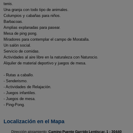
tenis.
Una granja con todo tipo de animales.
Columpios y cabañas para niños.
Barbacoas.
Amplias explanadas para pasear.
Mesa de ping pong.
Miradores para contemplar el campo de Moratalla.
Un salón social.
Servicio de comidas.
Actividades al aire libre en la naturaleza con Naturocio.
Alquiler de material deportivo y juegos de mesa.
- Rutas a caballo.
- Senderismo.
- Actividades de Relajación.
- Juegos infantiles.
- Juegos de mesa.
- Ping-Pong.
Localización en el Mapa
Dirección alojamiento:
Camino Puente Garrido Lentiscar, 1 - 30440