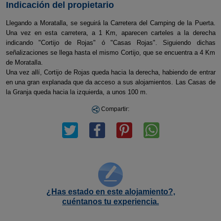
Indicación del propietario
Llegando a Moratalla, se seguirá la Carretera del Camping de la Puerta.
Una vez en esta carretera, a 1 Km, aparecen carteles a la derecha
indicando "Cortijo de Rojas" ó "Casas Rojas". Siguiendo dichas
señalizaciones se llega hasta el mismo Cortijo, que se encuentra a 4 Km
de Moratalla.
Una vez allí, Cortijo de Rojas queda hacia la derecha, habiendo de entrar
en una gran explanada que da acceso a sus alojamientos. Las Casas de
la Granja queda hacia la izquierda, a unos 100 m.
Compartir:
¿Has estado en este alojamiento?,
cuéntanos tu experiencia.