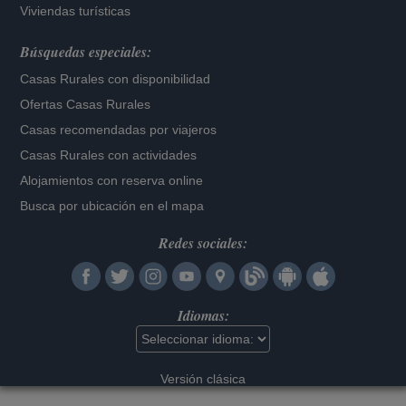
Viviendas turísticas
Búsquedas especiales:
Casas Rurales con disponibilidad
Ofertas Casas Rurales
Casas recomendadas por viajeros
Casas Rurales con actividades
Alojamientos con reserva online
Busca por ubicación en el mapa
Redes sociales:
Idiomas:
Versión clásica