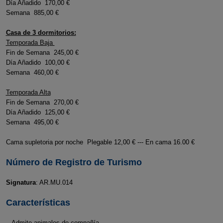
Día Añadido 170,00 €
Semana 885,00 €
Casa de 3 dormitorios:
Temporada Baja
Fin de Semana 245,00 €
Día Añadido 100,00 €
Semana 460,00 €
Temporada Alta
Fin de Semana 270,00 €
Día Añadido 125,00 €
Semana 495,00 €
Cama supletoria por noche Plegable 12,00 € --- En cama 16.00 €
Número de Registro de Turismo
Signatura
: AR.MU.014
Características
- Admite animales de compañía.