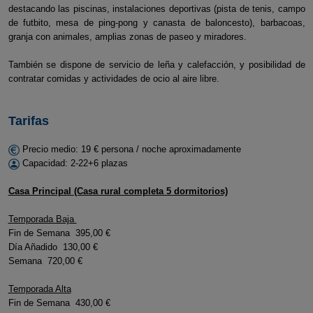
destacando las piscinas, instalaciones deportivas (pista de tenis, campo
de futbito, mesa de ping-pong y canasta de baloncesto), barbacoas,
granja con animales, amplias zonas de paseo y miradores.
También se dispone de servicio de leña y calefacción, y posibilidad de
contratar comidas y actividades de ocio al aire libre.
Tarifas
Precio medio: 19 € persona / noche aproximadamente
Capacidad: 2-22+6 plazas
Casa Principal (Casa rural completa 5 dormitorios)
Temporada Baja
Fin de Semana 395,00 €
Día Añadido 130,00 €
Semana 720,00 €
Temporada Alta
Fin de Semana 430,00 €