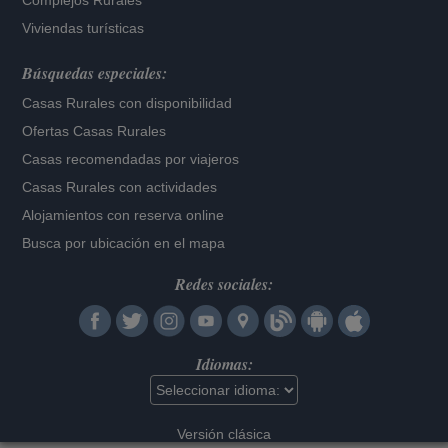
Complejos Rurales
Viviendas turísticas
Búsquedas especiales:
Casas Rurales con disponibilidad
Ofertas Casas Rurales
Casas recomendadas por viajeros
Casas Rurales con actividades
Alojamientos con reserva online
Busca por ubicación en el mapa
Redes sociales:
Idiomas:
Versión clásica