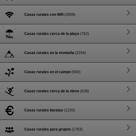
Casas rurales con Wifi
(2609)
Casas rurales cerca de la playa
(762)
Casas rurales en la montaña
(2294)
Casas rurales en el campo
(900)
Casas rurales cerca de la nieve
(638)
Casas rurales baratas
(1220)
Casas rurales para grupos
(1763)