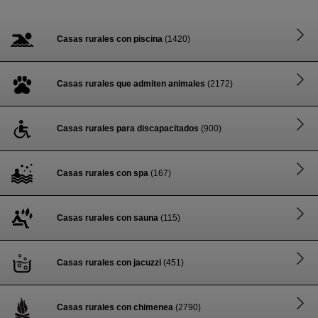
Casas rurales con piscina
(1420)
Casas rurales que admiten animales
(2172)
Casas rurales para discapacitados
(900)
Casas rurales con spa
(167)
Casas rurales con sauna
(115)
Casas rurales con jacuzzi
(451)
Casas rurales con chimenea
(2790)