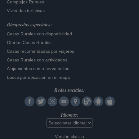
Complejos Rurales
Viviendas turísticas
Búsquedas especiales:
Casas Rurales con disponibilidad
Ofertas Casas Rurales
Casas recomendadas por viajeros
Casas Rurales con actividades
Alojamientos con reserva online
Busca por ubicación en el mapa
Redes sociales:
Idiomas:
Versión clásica