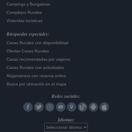
Campings y Bungalows
Complejos Rurales
Viviendas turísticas
Búsquedas especiales:
Casas Rurales con disponibilidad
Ofertas Casas Rurales
Casas recomendadas por viajeros
Casas Rurales con actividades
Alojamientos con reserva online
Busca por ubicación en el mapa
Redes sociales:
Idiomas: