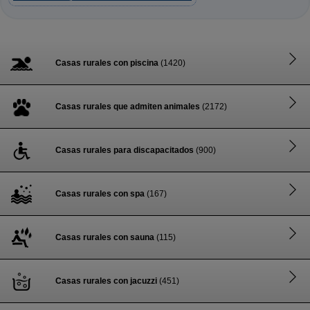
Casas rurales con piscina
(1420)
Casas rurales que admiten animales
(2172)
Casas rurales para discapacitados
(900)
Casas rurales con spa
(167)
Casas rurales con sauna
(115)
Casas rurales con jacuzzi
(451)