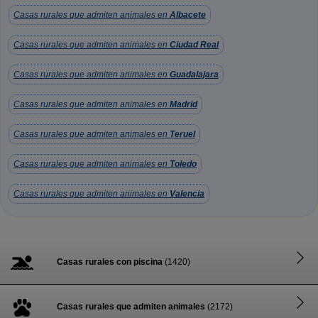
Casas rurales que admiten animales en
Albacete
Casas rurales que admiten animales en
Ciudad Real
Casas rurales que admiten animales en
Guadalajara
Casas rurales que admiten animales en
Madrid
Casas rurales que admiten animales en
Teruel
Casas rurales que admiten animales en
Toledo
Casas rurales que admiten animales en
Valencia
Casas rurales con piscina
(1420)
Casas rurales que admiten animales
(2172)