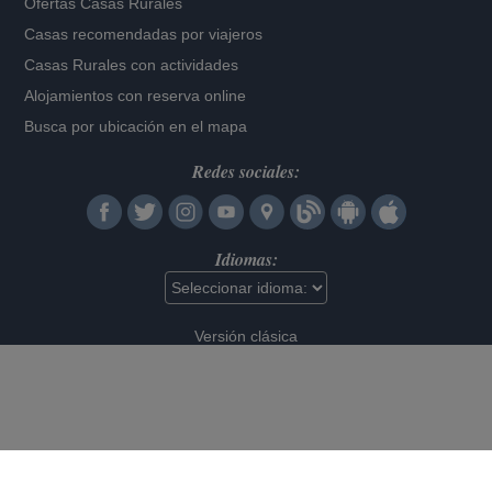
Ofertas Casas Rurales
Casas recomendadas por viajeros
Casas Rurales con actividades
Alojamientos con reserva online
Busca por ubicación en el mapa
Redes sociales:
Idiomas:
Versión clásica