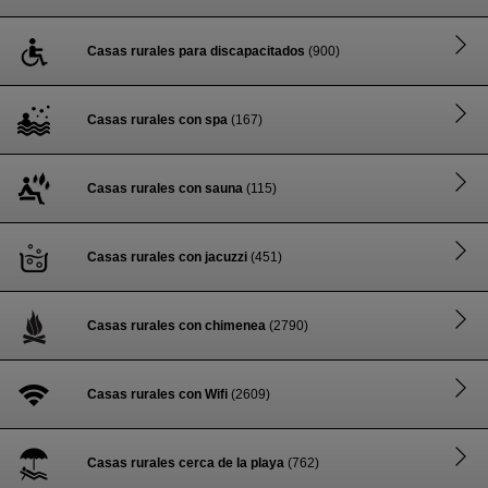
Casas rurales para discapacitados
(900)
Casas rurales con spa
(167)
Casas rurales con sauna
(115)
Casas rurales con jacuzzi
(451)
Casas rurales con chimenea
(2790)
Casas rurales con Wifi
(2609)
Casas rurales cerca de la playa
(762)