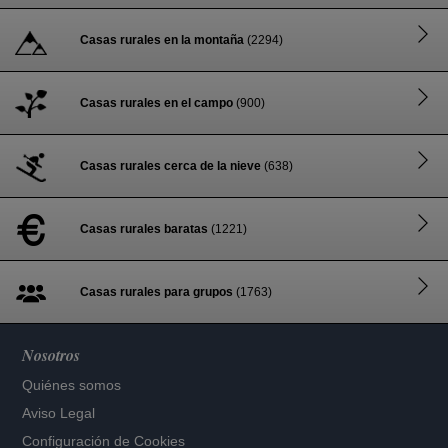
Casas rurales en la montaña
(2294)
Casas rurales en el campo
(900)
Casas rurales cerca de la nieve
(638)
Casas rurales baratas
(1221)
Casas rurales para grupos
(1763)
Nosotros
Quiénes somos
Aviso Legal
Configuración de Cookies