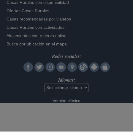
Casas Rurales con disponibilidad
Ofertas Casas Rurales
Casas recomendadas por viajeros
Casas Rurales con actividades
Alojamientos con reserva online
Busca por ubicación en el mapa
Redes sociales:
Idiomas:
Versión clásica