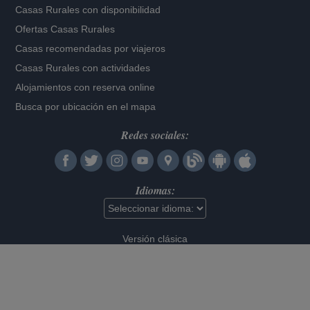
Casas Rurales con disponibilidad
Ofertas Casas Rurales
Casas recomendadas por viajeros
Casas Rurales con actividades
Alojamientos con reserva online
Busca por ubicación en el mapa
Redes sociales:
Idiomas:
Versión clásica