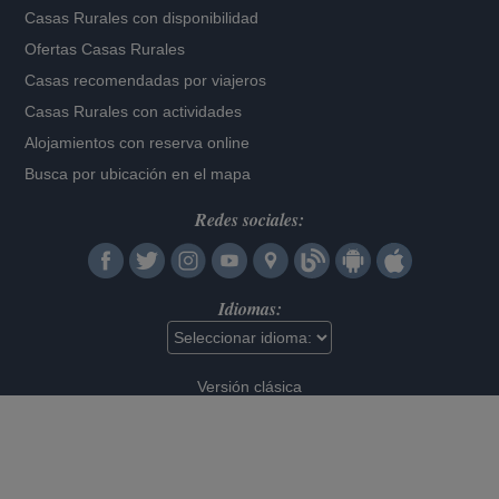
Casas Rurales con disponibilidad
Ofertas Casas Rurales
Casas recomendadas por viajeros
Casas Rurales con actividades
Alojamientos con reserva online
Busca por ubicación en el mapa
Redes sociales:
Idiomas:
Versión clásica