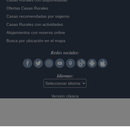
Casas Rurales con disponibilidad
Ofertas Casas Rurales
Casas recomendadas por viajeros
Casas Rurales con actividades
Alojamientos con reserva online
Busca por ubicación en el mapa
Redes sociales:
Idiomas:
Versión clásica