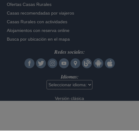
Ofertas Casas Rurales
Casas recomendadas por viajeros
Casas Rurales con actividades
Alojamientos con reserva online
Busca por ubicación en el mapa
Redes sociales:
Idiomas:
Versión clásica