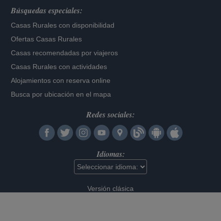
Búsquedas especiales:
Casas Rurales con disponibilidad
Ofertas Casas Rurales
Casas recomendadas por viajeros
Casas Rurales con actividades
Alojamientos con reserva online
Busca por ubicación en el mapa
Redes sociales:
Idiomas:
Versión clásica