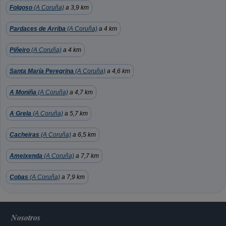
Folgoso
(A Coruña)
a 3,9 km
Pardaces de Arriba
(A Coruña)
a 4 km
Piñeiro
(A Coruña)
a 4 km
Santa María Peregrina
(A Coruña)
a 4,6 km
A Moniña
(A Coruña)
a 4,7 km
A Grela
(A Coruña)
a 5,7 km
Cacheiras
(A Coruña)
a 6,5 km
Ameixenda
(A Coruña)
a 7,7 km
Cobas
(A Coruña)
a 7,9 km
Nosotros