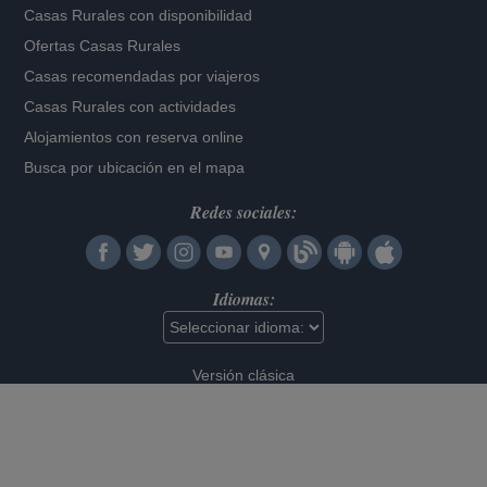
Casas Rurales con disponibilidad
Ofertas Casas Rurales
Casas recomendadas por viajeros
Casas Rurales con actividades
Alojamientos con reserva online
Busca por ubicación en el mapa
Redes sociales:
Idiomas:
Versión clásica