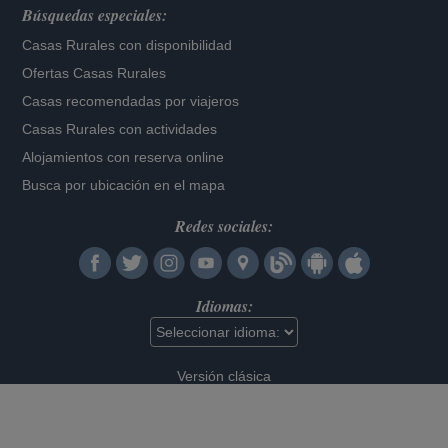
Búsquedas especiales:
Casas Rurales con disponibilidad
Ofertas Casas Rurales
Casas recomendadas por viajeros
Casas Rurales con actividades
Alojamientos con reserva online
Busca por ubicación en el mapa
Redes sociales:
Idiomas:
Versión clásica