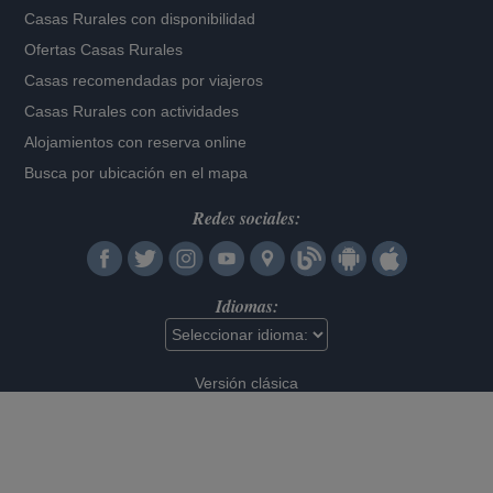
Casas Rurales con disponibilidad
Ofertas Casas Rurales
Casas recomendadas por viajeros
Casas Rurales con actividades
Alojamientos con reserva online
Busca por ubicación en el mapa
Redes sociales:
Idiomas:
Versión clásica