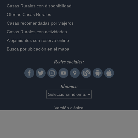
Casas Rurales con disponibilidad
Ofertas Casas Rurales
Casas recomendadas por viajeros
Casas Rurales con actividades
Alojamientos con reserva online
Busca por ubicación en el mapa
Redes sociales:
Idiomas:
Versión clásica