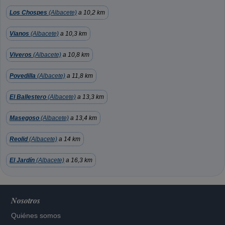
Los Chospes
(Albacete)
a 10,2 km
Vianos
(Albacete)
a 10,3 km
Viveros
(Albacete)
a 10,8 km
Povedilla
(Albacete)
a 11,8 km
El Ballestero
(Albacete)
a 13,3 km
Masegoso
(Albacete)
a 13,4 km
Reolid
(Albacete)
a 14 km
El Jardín
(Albacete)
a 16,3 km
Nosotros
Quiénes somos