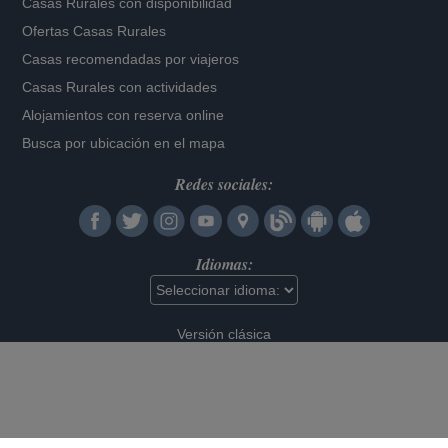
Casas Rurales con disponibilidad
Ofertas Casas Rurales
Casas recomendadas por viajeros
Casas Rurales con actividades
Alojamientos con reserva online
Busca por ubicación en el mapa
Redes sociales:
Idiomas:
Versión clásica