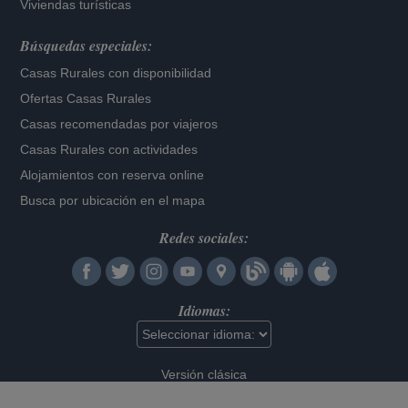
Viviendas turísticas
Búsquedas especiales:
Casas Rurales con disponibilidad
Ofertas Casas Rurales
Casas recomendadas por viajeros
Casas Rurales con actividades
Alojamientos con reserva online
Busca por ubicación en el mapa
Redes sociales:
Idiomas:
Versión clásica