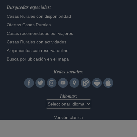
Búsquedas especiales:
Casas Rurales con disponibilidad
Ofertas Casas Rurales
Casas recomendadas por viajeros
Casas Rurales con actividades
Alojamientos con reserva online
Busca por ubicación en el mapa
Redes sociales:
Idiomas:
Versión clásica