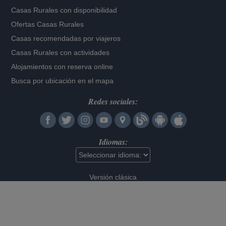
Casas Rurales con disponibilidad
Ofertas Casas Rurales
Casas recomendadas por viajeros
Casas Rurales con actividades
Alojamientos con reserva online
Busca por ubicación en el mapa
Redes sociales:
Idiomas:
Versión clásica