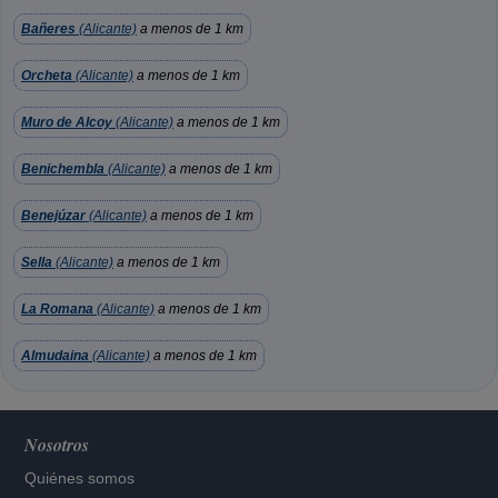
Bañeres
(Alicante)
a menos de 1 km
Orcheta
(Alicante)
a menos de 1 km
Muro de Alcoy
(Alicante)
a menos de 1 km
Benichembla
(Alicante)
a menos de 1 km
Benejúzar
(Alicante)
a menos de 1 km
Sella
(Alicante)
a menos de 1 km
La Romana
(Alicante)
a menos de 1 km
Almudaina
(Alicante)
a menos de 1 km
Nosotros
Quiénes somos