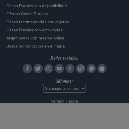
Casas Rurales con disponibilidad
Ofertas Casas Rurales
Casas recomendadas por viajeros
Casas Rurales con actividades
Alojamientos con reserva online
Busca por ubicación en el mapa
Redes sociales:
Idiomas:
Versión clásica