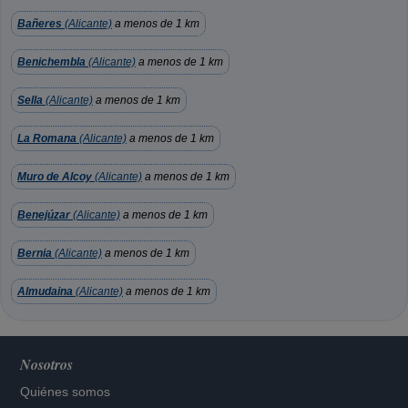
Bañeres
(Alicante)
a menos de 1 km
Benichembla
(Alicante)
a menos de 1 km
Sella
(Alicante)
a menos de 1 km
La Romana
(Alicante)
a menos de 1 km
Muro de Alcoy
(Alicante)
a menos de 1 km
Benejúzar
(Alicante)
a menos de 1 km
Bernia
(Alicante)
a menos de 1 km
Almudaina
(Alicante)
a menos de 1 km
Nosotros
Quiénes somos