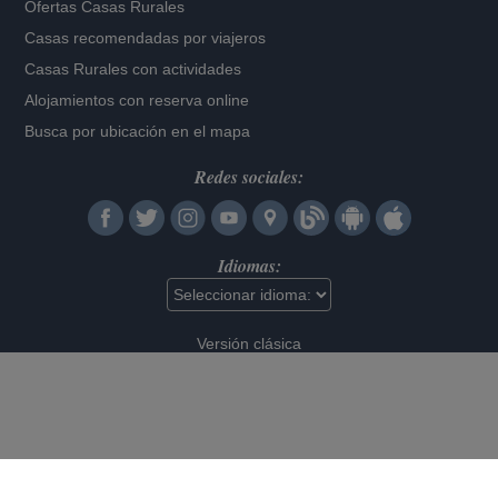
Ofertas Casas Rurales
Casas recomendadas por viajeros
Casas Rurales con actividades
Alojamientos con reserva online
Busca por ubicación en el mapa
Redes sociales:
Idiomas:
Versión clásica