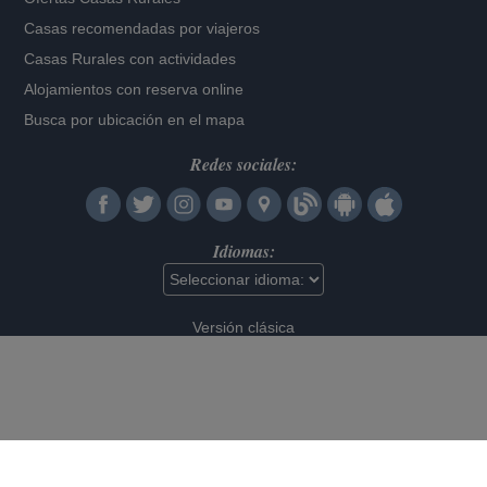
Casas recomendadas por viajeros
Casas Rurales con actividades
Alojamientos con reserva online
Busca por ubicación en el mapa
Redes sociales:
Idiomas:
Versión clásica