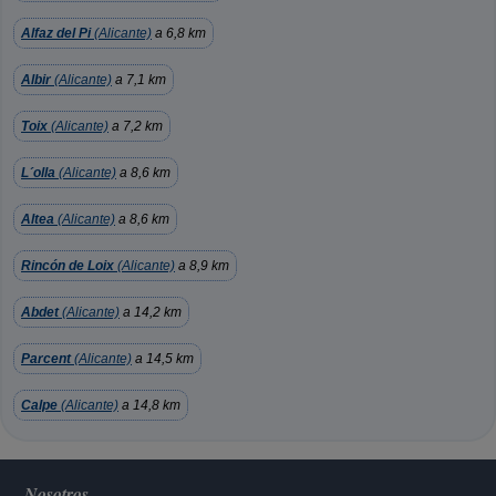
Alfaz del Pi
(Alicante)
a 6,8 km
Albir
(Alicante)
a 7,1 km
Toix
(Alicante)
a 7,2 km
L´olla
(Alicante)
a 8,6 km
Altea
(Alicante)
a 8,6 km
Rincón de Loix
(Alicante)
a 8,9 km
Abdet
(Alicante)
a 14,2 km
Parcent
(Alicante)
a 14,5 km
Calpe
(Alicante)
a 14,8 km
Nosotros