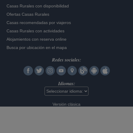
Casas Rurales con disponibilidad
Ofertas Casas Rurales
Casas recomendadas por viajeros
Casas Rurales con actividades
Alojamientos con reserva online
Busca por ubicación en el mapa
Redes sociales:
Idiomas:
Versión clásica