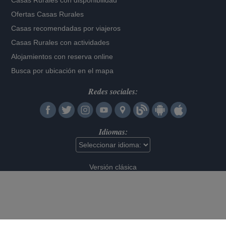
Casas Rurales con disponibilidad
Ofertas Casas Rurales
Casas recomendadas por viajeros
Casas Rurales con actividades
Alojamientos con reserva online
Busca por ubicación en el mapa
Redes sociales:
Idiomas:
Versión clásica