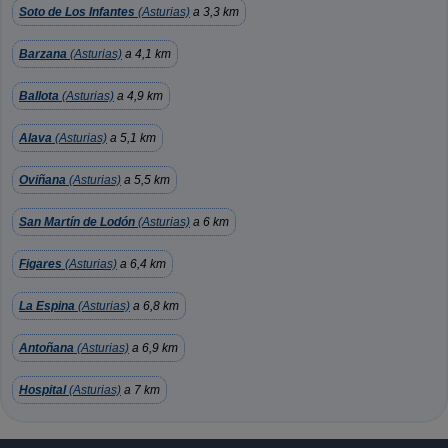
Soto de Los Infantes
(Asturias)
a 3,3 km
Barzana
(Asturias)
a 4,1 km
Ballota
(Asturias)
a 4,9 km
Alava
(Asturias)
a 5,1 km
Oviñana
(Asturias)
a 5,5 km
San Martín de Lodón
(Asturias)
a 6 km
Figares
(Asturias)
a 6,4 km
La Espina
(Asturias)
a 6,8 km
Antoñana
(Asturias)
a 6,9 km
Hospital
(Asturias)
a 7 km