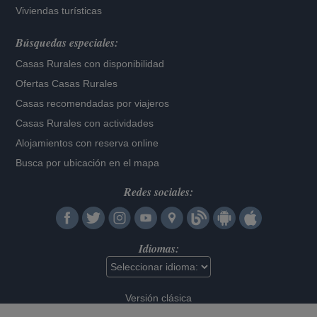
Viviendas turísticas
Búsquedas especiales:
Casas Rurales con disponibilidad
Ofertas Casas Rurales
Casas recomendadas por viajeros
Casas Rurales con actividades
Alojamientos con reserva online
Busca por ubicación en el mapa
Redes sociales:
Idiomas:
Versión clásica