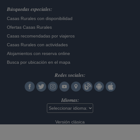
Búsquedas especiales:
Casas Rurales con disponibilidad
Ofertas Casas Rurales
Casas recomendadas por viajeros
Casas Rurales con actividades
Alojamientos con reserva online
Busca por ubicación en el mapa
Redes sociales:
Idiomas:
Versión clásica