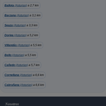
Ballota
(Asturias)
a 2,7 km
Barzana
(Asturias)
a 3,1 km
Seaza
(Asturias)
a 3,3 km
Doriga
(Asturias)
a 5,2 km
Villandás
(Asturias)
a 5,5 km
Bello
(Asturias)
a 5,5 km
Cañedo
(Asturias)
a 5,7 km
Cornellana
(Asturias)
a 6,6 km
Cabruñana
(Asturias)
a 6,6 km
Nosotros