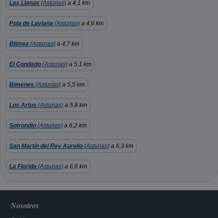
Las Llanas
(Asturias)
a 4,1 km
Pola de Laviana
(Asturias)
a 4,6 km
Blimea
(Asturias)
a 4,7 km
El Condado
(Asturias)
a 5,1 km
Bimenes
(Asturias)
a 5,5 km
Los Artos
(Asturias)
a 5,8 km
Sotrondio
(Asturias)
a 6,2 km
San Martín del Rey Aurelio
(Asturias)
a 6,3 km
La Florida
(Asturias)
a 6,6 km
Nosotros