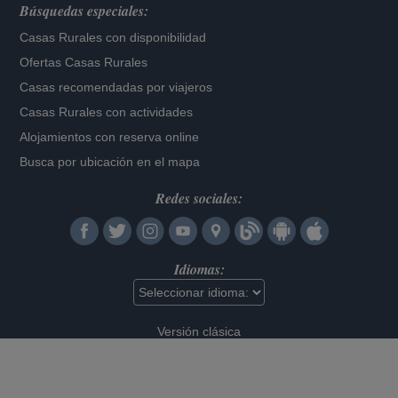
Búsquedas especiales:
Casas Rurales con disponibilidad
Ofertas Casas Rurales
Casas recomendadas por viajeros
Casas Rurales con actividades
Alojamientos con reserva online
Busca por ubicación en el mapa
Redes sociales:
Idiomas:
Versión clásica