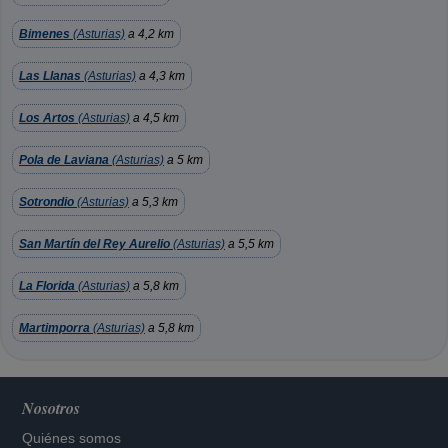
Bimenes
(Asturias)
a 4,2 km
Las Llanas
(Asturias)
a 4,3 km
Los Artos
(Asturias)
a 4,5 km
Pola de Laviana
(Asturias)
a 5 km
Sotrondio
(Asturias)
a 5,3 km
San Martín del Rey Aurelio
(Asturias)
a 5,5 km
La Florida
(Asturias)
a 5,8 km
Martimporra
(Asturias)
a 5,8 km
Nosotros
Quiénes somos