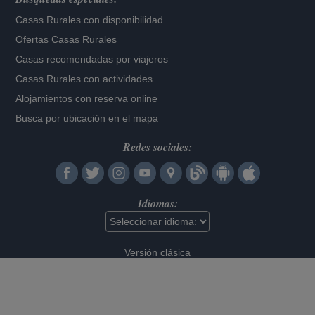
Casas Rurales con disponibilidad
Ofertas Casas Rurales
Casas recomendadas por viajeros
Casas Rurales con actividades
Alojamientos con reserva online
Busca por ubicación en el mapa
Redes sociales:
Idiomas:
Versión clásica