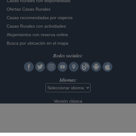
Casas Rurales con disponibilidad
Ofertas Casas Rurales
Casas recomendadas por viajeros
Casas Rurales con actividades
Alojamientos con reserva online
Busca por ubicación en el mapa
Redes sociales:
Idiomas:
Versión clásica