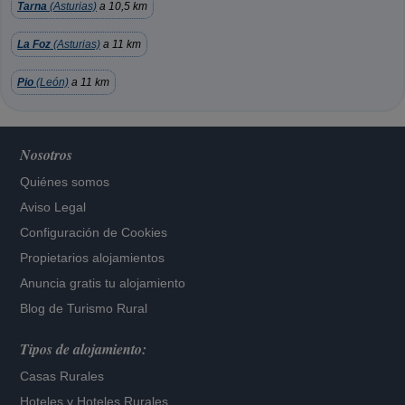
Tarna
(Asturias)
a 10,5 km
La Foz
(Asturias)
a 11 km
Pio
(León)
a 11 km
Nosotros
Quiénes somos
Aviso Legal
Configuración de Cookies
Propietarios alojamientos
Anuncia gratis tu alojamiento
Blog de Turismo Rural
Tipos de alojamiento:
Casas Rurales
Hoteles
y
Hoteles Rurales