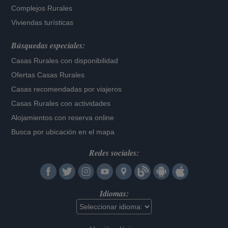
Complejos Rurales
Viviendas turísticas
Búsquedas especiales:
Casas Rurales con disponibilidad
Ofertas Casas Rurales
Casas recomendadas por viajeros
Casas Rurales con actividades
Alojamientos con reserva online
Busca por ubicación en el mapa
Redes sociales:
Idiomas: