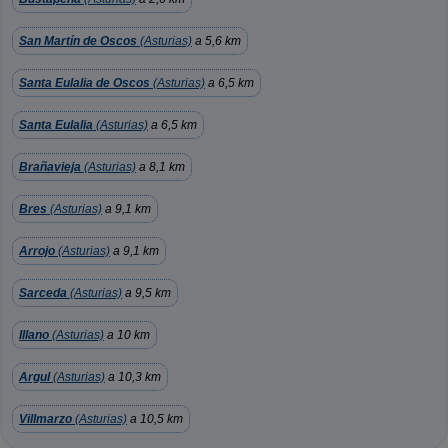
San Martín de Oscos
(Asturias)
a 5,6 km
Santa Eulalia de Oscos
(Asturias)
a 6,5 km
Santa Eulalia
(Asturias)
a 6,5 km
Brañavieja
(Asturias)
a 8,1 km
Bres
(Asturias)
a 9,1 km
Arrojo
(Asturias)
a 9,1 km
Sarceda
(Asturias)
a 9,5 km
Illano
(Asturias)
a 10 km
Argul
(Asturias)
a 10,3 km
Villmarzo
(Asturias)
a 10,5 km