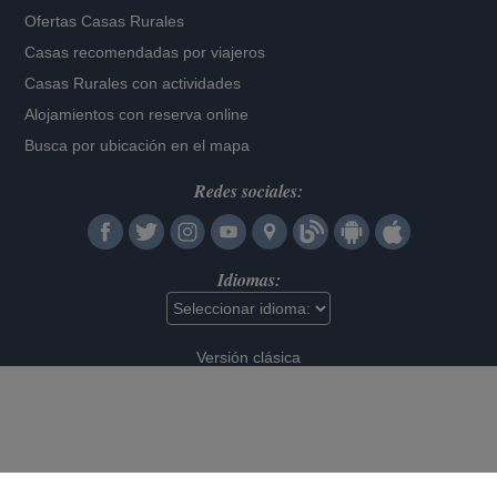
Ofertas Casas Rurales
Casas recomendadas por viajeros
Casas Rurales con actividades
Alojamientos con reserva online
Busca por ubicación en el mapa
Redes sociales:
Idiomas:
Versión clásica