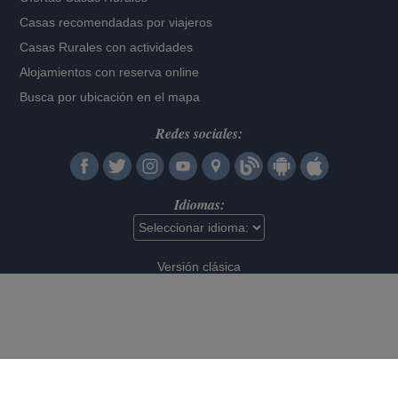
Casas recomendadas por viajeros
Casas Rurales con actividades
Alojamientos con reserva online
Busca por ubicación en el mapa
Redes sociales:
Idiomas:
Versión clásica