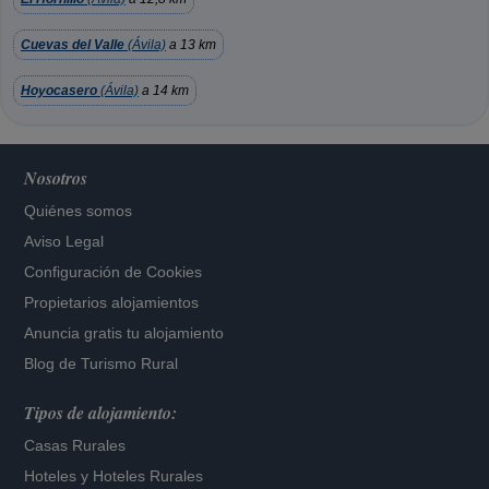
Cuevas del Valle
(Ávila)
a 13 km
Hoyocasero
(Ávila)
a 14 km
Nosotros
Quiénes somos
Aviso Legal
Configuración de Cookies
Propietarios alojamientos
Anuncia gratis tu alojamiento
Blog de Turismo Rural
Tipos de alojamiento:
Casas Rurales
Hoteles
y
Hoteles Rurales