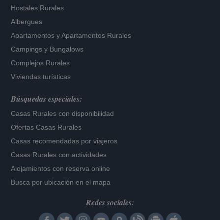
Hostales Rurales
Albergues
Apartamentos
y
Apartamentos Rurales
Campings y Bungalows
Complejos Rurales
Viviendas turísticas
Búsquedas especiales:
Casas Rurales con disponibilidad
Ofertas Casas Rurales
Casas recomendadas por viajeros
Casas Rurales con actividades
Alojamientos con reserva online
Busca por ubicación en el mapa
Redes sociales: