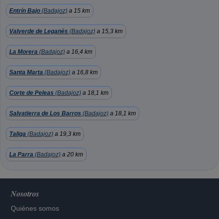
Entrín Bajo
(Badajoz)
a 15 km
Valverde de Leganés
(Badajoz)
a 15,3 km
La Morera
(Badajoz)
a 16,4 km
Santa Marta
(Badajoz)
a 16,8 km
Corte de Peleas
(Badajoz)
a 18,1 km
Salvatierra de Los Barros
(Badajoz)
a 18,1 km
Taliga
(Badajoz)
a 19,3 km
La Parra
(Badajoz)
a 20 km
Nosotros
Quiénes somos