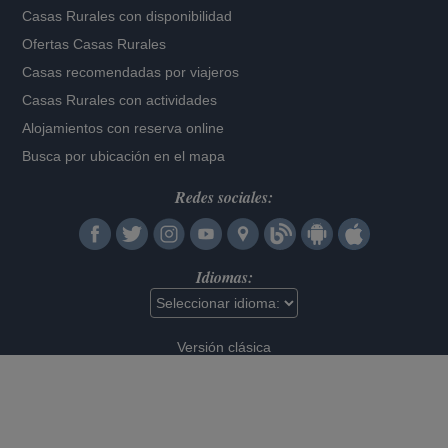
Casas Rurales con disponibilidad
Ofertas Casas Rurales
Casas recomendadas por viajeros
Casas Rurales con actividades
Alojamientos con reserva online
Busca por ubicación en el mapa
Redes sociales:
Idiomas:
Versión clásica