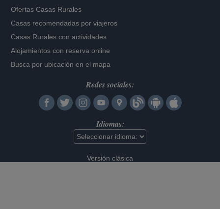
Ofertas Casas Rurales
Casas recomendadas por viajeros
Casas Rurales con actividades
Alojamientos con reserva online
Busca por ubicación en el mapa
Redes sociales:
Idiomas:
Versión clásica