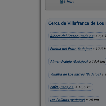
8 Fotos
Cerca de Villafranca de Los 
Ribera del Fresno
(Badajoz)
a 8,4 
Puebla del Prior
(Badajoz)
a 12,3 
Almendralejo
(Badajoz)
a 15,4 km
Villalba de Los Barros
(Badajoz)
a 
Zafra
(Badajoz)
a 16,6 km
Las Pollatas
(Badajoz)
a 20 km