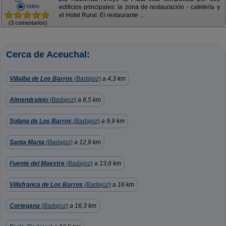
Video
edificios principales: la zona de restauración - cafetería y
el Hotel Rural. El restaurante ...
(3 comentarios)
Cerca de Aceuchal:
Villalba de Los Barros
(Badajoz)
a 4,3 km
Almendralejo
(Badajoz)
a 8,5 km
Solana de Los Barros
(Badajoz)
a 9,9 km
Santa Marta
(Badajoz)
a 12,9 km
Fuente del Maestre
(Badajoz)
a 13,6 km
Villafranca de Los Barros
(Badajoz)
a 16 km
Cortegana
(Badajoz)
a 16,3 km