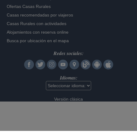
Ofertas Casas Rurales
Casas recomendadas por viajeros
Casas Rurales con actividades
Alojamientos con reserva online
Busca por ubicación en el mapa
Redes sociales:
Idiomas:
Versión clásica