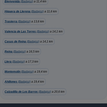
Bienvenida
(Badajoz)
a 11,4 km
Higuera de Llerena
(Badajoz)
a 11,6 km
Trasierra
(Badajoz)
a 13,6 km
Valencia de Las Torres
(Badajoz)
a 14,1 km
Casas de Reina
(Badajoz)
a 14,1 km
Reina
(Badajoz)
a 16,5 km
Llera
(Badajoz)
a 17,3 km
Montemolín
(Badajoz)
a 19,4 km
Ahillones
(Badajoz)
a 19,4 km
Calzadilla de Los Barros
(Badajoz)
a 20,6 km