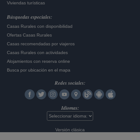
Viviendas turísticas
Búsquedas especiales:
Casas Rurales con disponibilidad
Ofertas Casas Rurales
Casas recomendadas por viajeros
Casas Rurales con actividades
Alojamientos con reserva online
Busca por ubicación en el mapa
Redes sociales:
Idiomas:
Versión clásica