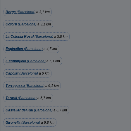
Berga
(Barcelona)
a 3,1 km
Coforb
(Barcelona)
a 3,1 km
La Colonia Rosal
(Barcelona)
a 3,8 km
Espinalbet
(Barcelona)
a 4,7 km
L´espunyola
(Barcelona)
a 5,1 km
Capolat
(Barcelona)
a 6 km
Torregassa
(Barcelona)
a 6,1 km
Taravil
(Barcelona)
a 6,7 km
Castellar del Riu
(Barcelona)
a 6,7 km
Gironella
(Barcelona)
a 6,8 km