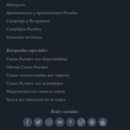
Albergues
Apartamentos
y
Apartamentos Rurales
Campings y Bungalows
Complejos Rurales
Viviendas turísticas
Búsquedas especiales:
Casas Rurales con disponibilidad
Ofertas Casas Rurales
Casas recomendadas por viajeros
Casas Rurales con actividades
Alojamientos con reserva online
Busca por ubicación en el mapa
Redes sociales: