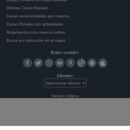
Ofertas Casas Rurales
Casas recomendadas por viajeros
Casas Rurales con actividades
Alojamientos con reserva online
Busca por ubicación en el mapa
Redes sociales:
Idiomas:
Versión clásica