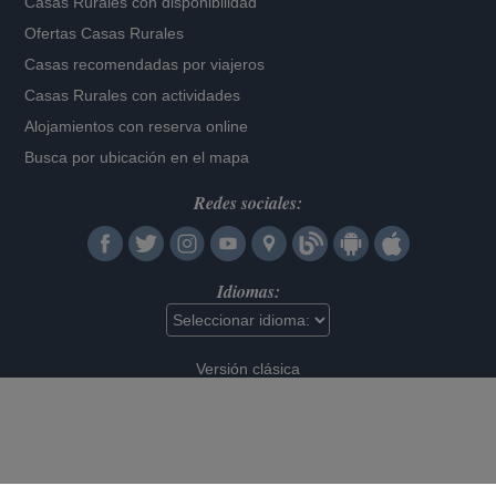
Casas Rurales con disponibilidad
Ofertas Casas Rurales
Casas recomendadas por viajeros
Casas Rurales con actividades
Alojamientos con reserva online
Busca por ubicación en el mapa
Redes sociales:
Idiomas:
Versión clásica