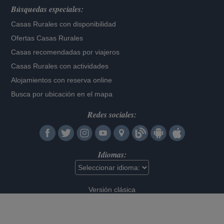
Búsquedas especiales:
Casas Rurales con disponibilidad
Ofertas Casas Rurales
Casas recomendadas por viajeros
Casas Rurales con actividades
Alojamientos con reserva online
Busca por ubicación en el mapa
Redes sociales:
Idiomas:
Versión clásica