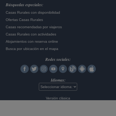
Búsquedas especiales:
Casas Rurales con disponibilidad
Ofertas Casas Rurales
Casas recomendadas por viajeros
Casas Rurales con actividades
Alojamientos con reserva online
Busca por ubicación en el mapa
Redes sociales:
Idiomas:
Versión clásica