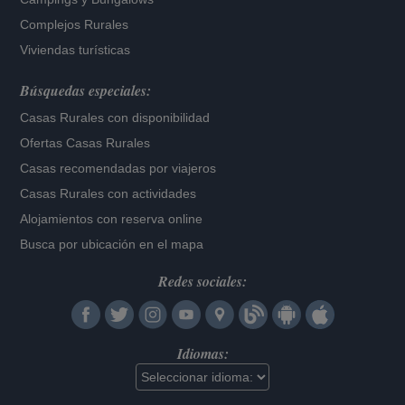
Complejos Rurales
Viviendas turísticas
Búsquedas especiales:
Casas Rurales con disponibilidad
Ofertas Casas Rurales
Casas recomendadas por viajeros
Casas Rurales con actividades
Alojamientos con reserva online
Busca por ubicación en el mapa
Redes sociales:
Idiomas: