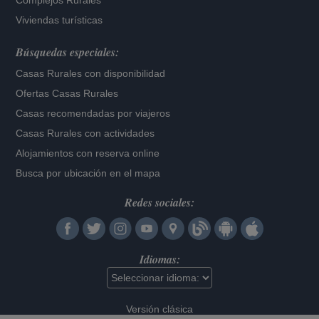
Complejos Rurales
Viviendas turísticas
Búsquedas especiales:
Casas Rurales con disponibilidad
Ofertas Casas Rurales
Casas recomendadas por viajeros
Casas Rurales con actividades
Alojamientos con reserva online
Busca por ubicación en el mapa
Redes sociales:
Idiomas:
Versión clásica