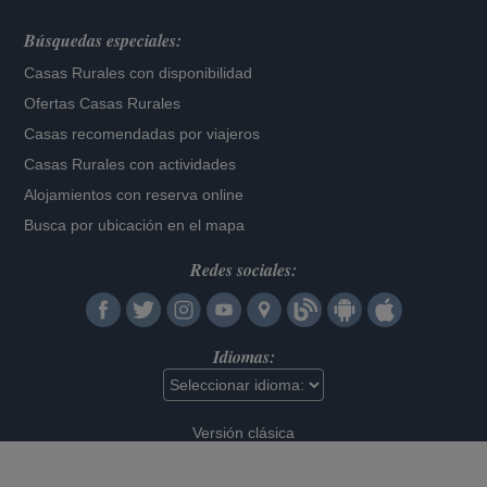
Búsquedas especiales:
Casas Rurales con disponibilidad
Ofertas Casas Rurales
Casas recomendadas por viajeros
Casas Rurales con actividades
Alojamientos con reserva online
Busca por ubicación en el mapa
Redes sociales:
Idiomas:
Versión clásica