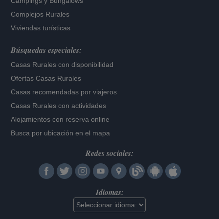
Campings y Bungalows
Complejos Rurales
Viviendas turísticas
Búsquedas especiales:
Casas Rurales con disponibilidad
Ofertas Casas Rurales
Casas recomendadas por viajeros
Casas Rurales con actividades
Alojamientos con reserva online
Busca por ubicación en el mapa
Redes sociales:
Idiomas: