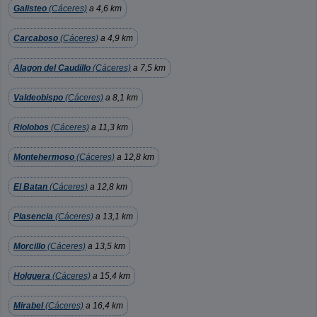
Galisteo
(Cáceres)
a 4,6 km
Carcaboso
(Cáceres)
a 4,9 km
Alagon del Caudillo
(Cáceres)
a 7,5 km
Valdeobispo
(Cáceres)
a 8,1 km
Riolobos
(Cáceres)
a 11,3 km
Montehermoso
(Cáceres)
a 12,8 km
El Batan
(Cáceres)
a 12,8 km
Plasencia
(Cáceres)
a 13,1 km
Morcillo
(Cáceres)
a 13,5 km
Holguera
(Cáceres)
a 15,4 km
Mirabel
(Cáceres)
a 16,4 km